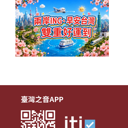
臺灣之音APP