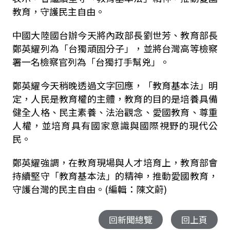
教育，守護民主自由。
中國大陸國台辦今天將內政部長劉世芳、教育部長
鄭英耀列為「台獨頑固分子」，並將台灣高等檢察
署一名檢察官列為「台獨打手幫兇」。
鄭英耀今天稍晚透過文字回應，「教育基本法」明
定，人民是教育權的主體，教育的目的是培養具備
健全人格、民主素養、法治觀念、愛國教育、尊重
人權，並培育具有國家意識與國際視野的現代公
民。
鄭英耀強調，在教育現場與人才培育上，教育部會
持續堅守「教育基本法」的精神，推動愛國教育，
守護台灣的民主自由。(編輯：陳文蔚)
回新聞總覽
回上頁