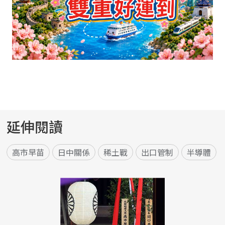
延伸閱讀
高市早苗
日中關係
稀土戰
出口管制
半導體