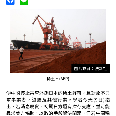
圖片來源：法新社
稀土。(AFP)
傳中國停止審查外銷日本的稀土許可，且對象不只
軍事業者，還擴及其他行業。學者今天(9日)指
出，若消息屬實，初期日方還有庫存支應，並可能
尋求美方協助，以政治手段解決問題，但若中國稀