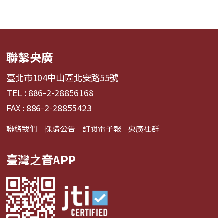
聯繫央廣
臺北市104中山區北安路55號
TEL : 886-2-28856168
FAX : 886-2-28855423
聯絡我們
採購公告
訂閱電子報
央廣社群
臺灣之音APP