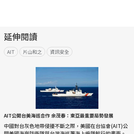
延伸閱讀
AIT
片山和之
資訊安全
AIT公開台美海巡合作 余茂春：東亞最重要局勢發展
中國對台灰色地帶侵擾不斷之際，美國在台協會(AIT)公
開美國海岸防衛隊與台灣海巡署海上編隊航行的畫面。