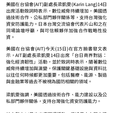
美國在台協會(AIT)副處長梁凱雯(
Karin Lang)14日
出席活動致詞時表示，數位威脅持續增加，美國透
過技術合作、公私部門夥伴關係等，支持台灣強化
資安防護能力。日本台灣交流協會代表片山和之在
同場論壇呼籲，與可信賴夥伴加強合作戰略性投
資。
美國在台協會(AIT)今天(15日)在官方臉書發文表
示，AIT副處長梁凱雯14日出席「台日商界對話：
強化經濟韌性」活動，並於致詞時表示，隨著數位
威脅持續增加與演變，保護關鍵基礎設施與資料比
以往任何時候都更加重要，包括醫療、能源、製造
與金融業等過去不被視為國防相關的領域。
梁凱雯強調，美國透過技術合作、能力建設以及公
私部門夥伴關係，支持台灣強化資安防護能力。