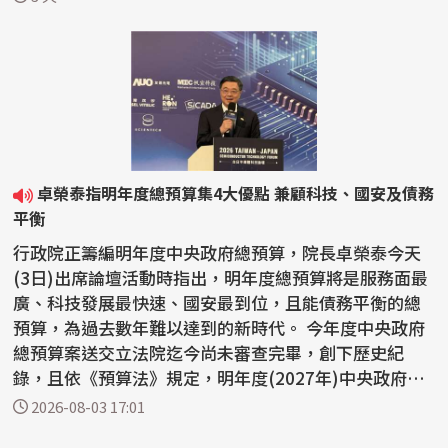
卓榮泰指明年度總預算集4大優點 兼顧科技、國安及債務
平衡
行政院正籌編明年度中央政府總預算，院長卓榮泰今天
(3日)出席論壇活動時指出，明年度總預算將是服務面最
廣、科技發展最快速、國安最到位，且能債務平衡的總
預算，為過去數年難以達到的新時代。 今年度中央政府
總預算案送交立法院迄今尚未審查完畢，創下歷史紀
錄，且依《預算法》規定，明年度(2027年)中央政府總
預算案...
2026-08-03 17:01