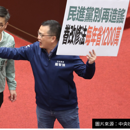
圖片來源：中央