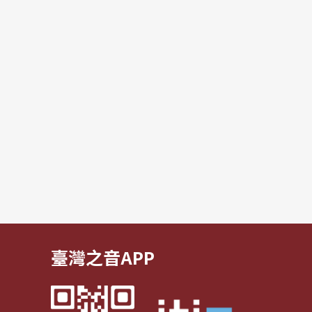
臺灣之音APP