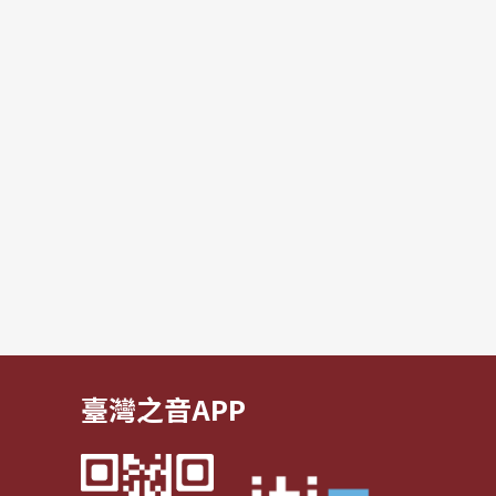
臺灣之音APP