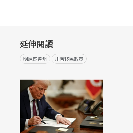
延伸閱讀
明尼蘇達州
川普移民政策