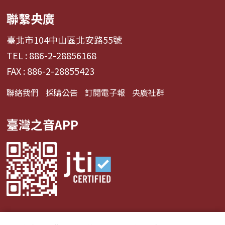
聯繫央廣
臺北市104中山區北安路55號
TEL : 886-2-28856168
FAX : 886-2-28855423
聯絡我們
採購公告
訂閱電子報
央廣社群
臺灣之音APP