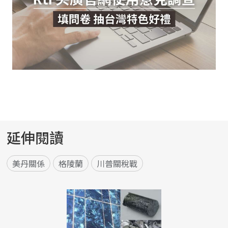
延伸閱讀
美丹關係
格陵蘭
川普關稅戰