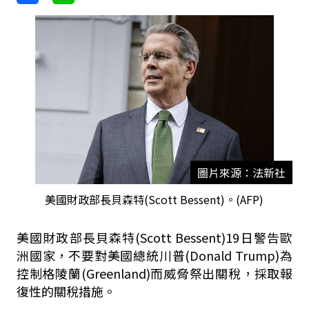
圖片來源：法新社
美國財政部長貝森特(Scott Bessent)。(AFP)
美國財政部長貝森特(Scott Bessent)19日警告歐
洲國家，不要對美國總統川普(Donald Trump)為
控制格陵蘭(Greenland)而威脅祭出關稅，採取報
復性的關稅措施。