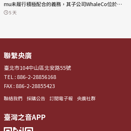
mu未履行積極配合的義務，其子公司WhaleCo位於都柏
林的辦公場所...
5 天
聯繫央廣
臺北市104中山區北安路55號
TEL : 886-2-28856168
FAX : 886-2-28855423
聯絡我們
採購公告
訂閱電子報
央廣社群
臺灣之音APP