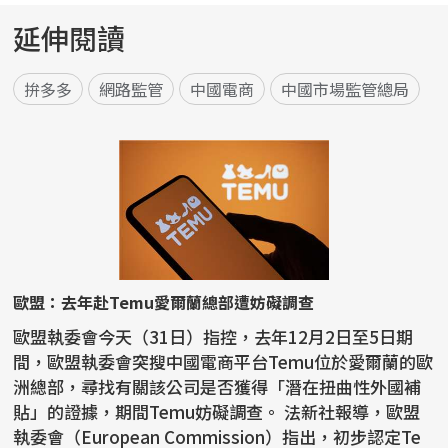
延伸閱讀
拚多多
網路監管
中國電商
中國市場監管總局
歐盟：去年赴Temu愛爾蘭總部遭妨礙調查
歐盟執委會今天（31日）指控，去年12月2日至5日期
間，歐盟執委會突搜中國電商平台Temu位於愛爾蘭的歐
洲總部，尋找有關該公司是否獲得「潛在扭曲性外國補
貼」的證據，期間Temu妨礙調查。 法新社報導，歐盟
執委會（European Commission）指出，初步認定Te