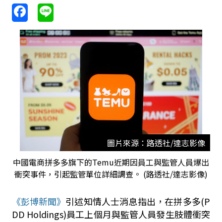
圖片來源：路透社/達志影像
中國電商拼多多旗下的Temu近期因員工與監管人員爆出
衝突事件，引起監管單位詳細調查。 (路透社/達志影像)
《彭博新聞》
引述知情人士消息指出，在拼多多
(P
DD Holdings)
員工上個月與監管人員發生肢體衝突