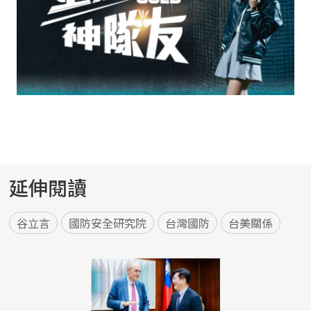
延伸閱讀
谷立言
國防安全研究院
台灣國防
台美關係