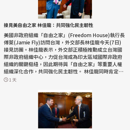
接見美自由之家 林佳龍：共同強化民主韌性
美國非政府組織「自由之家」(Freedom House)執行長
傅萊(Jamie Fly)訪問台灣，外交部長林佳龍今天(7日)
接見訪團。林佳龍表示，外交部正積極推動成立台灣國
際非政府組織中心，力促台灣成為印太區域國際非政府
組織的關鍵樞紐，因此期待與「自由之家」等重要人權
組織深化合作，共同強化民主韌性。 林佳龍同時肯定
「自由之...
1 天