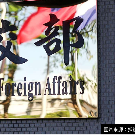
圖片來源：採