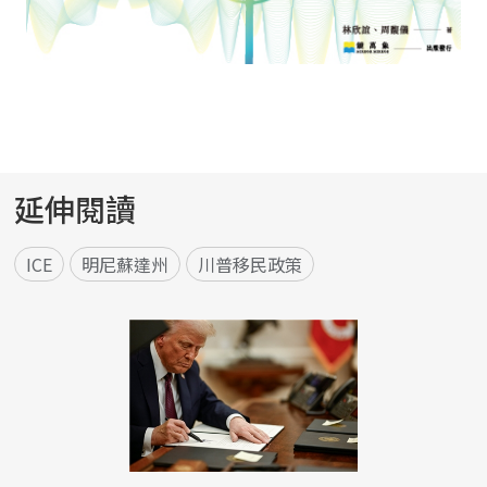
延伸閱讀
ICE
明尼蘇達州
川普移民政策