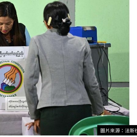
圖片來源：法新