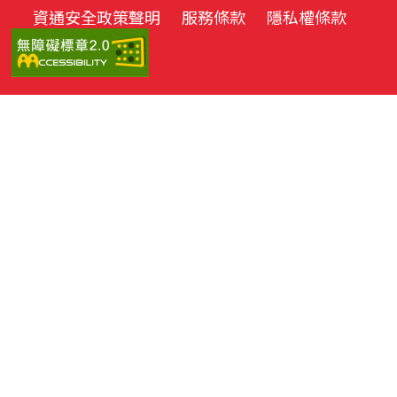
資通安全政策聲明
服務條款
隱私權條款