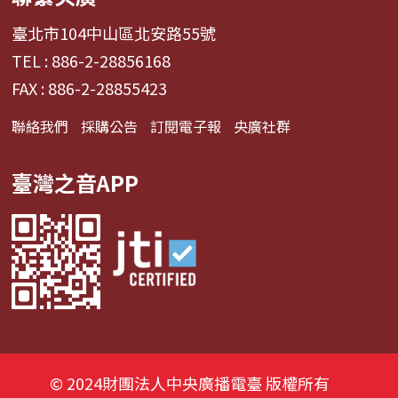
臺北市104中山區北安路55號
TEL : 886-2-28856168
FAX : 886-2-28855423
聯絡我們
採購公告
訂閱電子報
央廣社群
臺灣之音APP
© 2024財團法人中央廣播電臺 版權所有