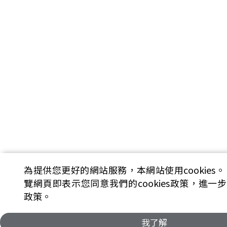
為提供您更好的網站服務，本網站使用cookies。
覽網頁即表示您同意我們的cookies政策，進一
政策。
我了解