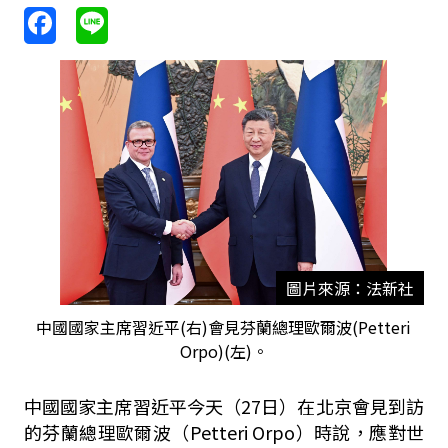
圖片來源：法新社
中國國家主席習近平(右)會見芬蘭總理歐爾波(Petteri
Orpo)(左)。
中國國家主席習近平今天（27日）在北京會見到訪
的芬蘭總理歐爾波（Petteri Orpo）時說，應對世