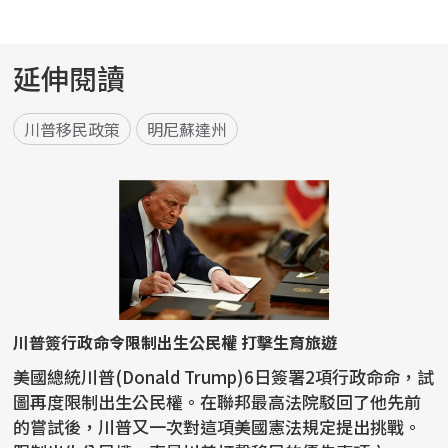
延伸閱讀
川普移民政策
明尼蘇達州
川普簽行政命令限制出生公民權 打擊生育旅遊
美國總統川普(Donald Trump)6日簽署2項行政命命，試
圖再度限制出生公民權。在聯邦最高法院駁回了他先前
的嘗試後，川普又一次對這項美國憲法規定提出挑戰。