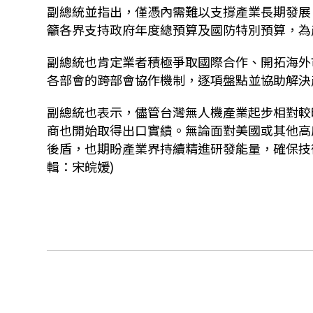
副總統並指出，僅憑內需難以支撐產業長期發展
籲各界支持政府年度總預算及國防特別預算，為
副總統也肯定業者積極爭取國際合作、開拓海外
各部會的跨部會協作機制，逐項盤點並協助解決
副總統也表示，儘管台灣無人機產業起步相對較
商也開始取得出口實績。無論面對美國或其他高
後盾，也期盼產業界持續精進研發能量，確保技
輯：宋皖媛)