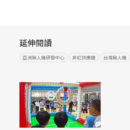
延伸閱讀
亞洲無人機研發中心
非紅供應鏈
台灣無人機