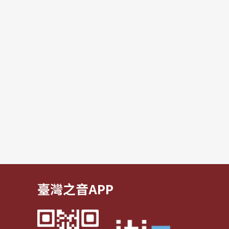
臺灣之音APP