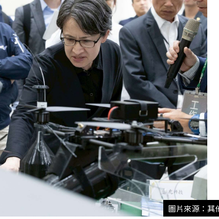
圖片來源：其