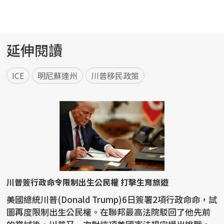
延伸閱讀
ICE
明尼蘇達州
川普移民政策
川普簽行政命令限制出生公民權 打擊生育旅遊
美國總統川普(Donald Trump)6日簽署2項行政命命，試
圖再度限制出生公民權。在聯邦最高法院駁回了他先前