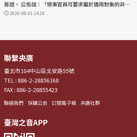
簽證。 公告說：「領事官員可要求屬於適用對象的非移
民...
2026-08-01 14:18
聯繫央廣
臺北市104中山區北安路55號
TEL : 886-2-28856168
FAX : 886-2-28855423
聯絡我們
採購公告
訂閱電子報
央廣社群
臺灣之音APP