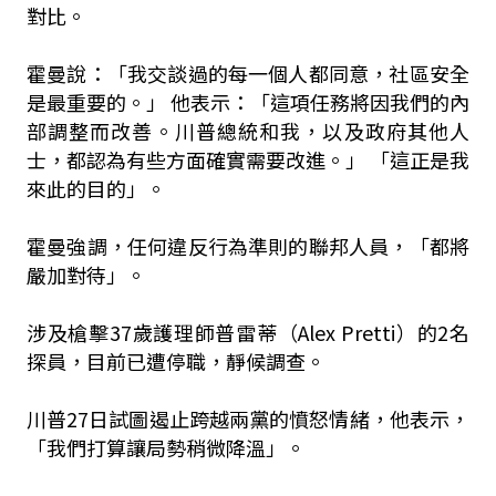
對比。
霍曼說：「我交談過的每一個人都同意，社區安全
是最重要的。」 他表示：「這項任務將因我們的內
部調整而改善。川普總統和我，以及政府其他人
士，都認為有些方面確實需要改進。」 「這正是我
來此的目的」。
霍曼強調，任何違反行為準則的聯邦人員，「都將
嚴加對待」。
涉及槍擊37歲護理師普雷蒂（Alex Pretti）的2名
探員，目前已遭停職，靜候調查。
川普27日試圖遏止跨越兩黨的憤怒情緒，他表示，
「我們打算讓局勢稍微降溫」。