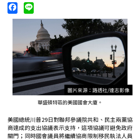
圖片來源：路透社/達志影像
華盛頓特區的美國國會大廈。
美國總統川普29日對聯邦參議院共和、民主兩黨協
商達成的支出協議表示支持，這項協議可避免政府
關門；同時國會議員將繼續協商限制移民執法人員