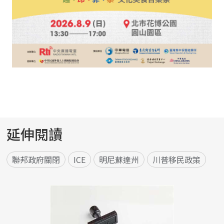
延伸閱讀
聯邦政府關閉
ICE
明尼蘇達州
川普移民政策