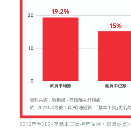
2016年至2024年基本工資連年調漲，整體薪資