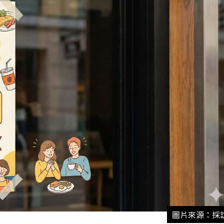
圖片來源：採