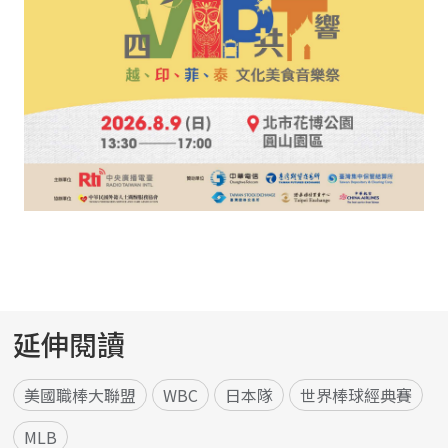
延伸閱讀
美國職棒大聯盟
WBC
日本隊
世界棒球經典賽
MLB