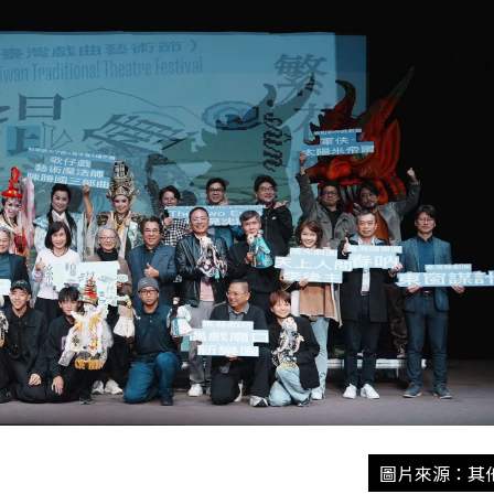
圖片來源：其