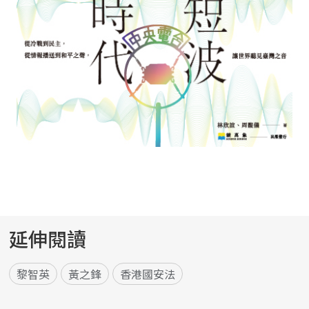
延伸閱讀
黎智英
黃之鋒
香港國安法