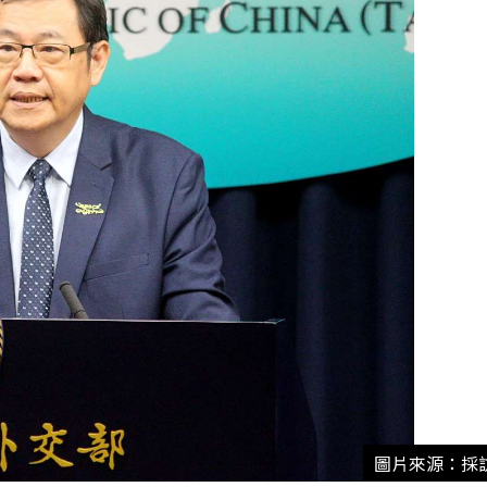
圖片來源：採