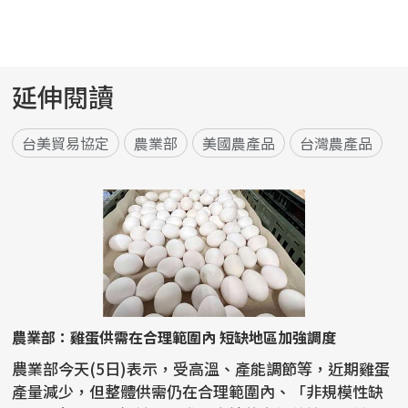
延伸閱讀
台美貿易協定
農業部
美國農產品
台灣農產品
農業部：雞蛋供需在合理範圍內 短缺地區加強調度
農業部今天(5日)表示，受高溫、產能調節等，近期雞蛋
產量減少，但整體供需仍在合理範圍內、「非規模性缺