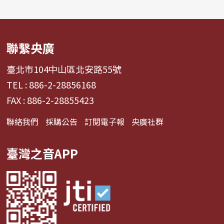
聯繫央廣
臺北市104中山區北安路55號
TEL : 886-2-28856168
FAX : 886-2-28855423
聯絡我們
採購公告
訂閱電子報
央廣社群
臺灣之音APP