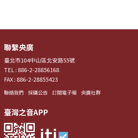
聯繫央廣
臺北市104中山區北安路55號
TEL : 886-2-28856168
FAX : 886-2-28855423
聯絡我們
採購公告
訂閱電子報
央廣社群
臺灣之音APP