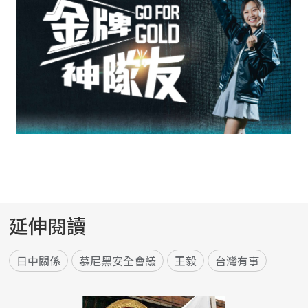
延伸閱讀
日中關係
慕尼黑安全會議
王毅
台灣有事