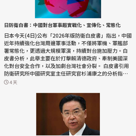
日防衛白書：中國對台軍事趨實戰化、宣傳化、常態化
日本今天(4日)公布「2026年版防衛白皮書」指出，中國
近年持續強化台灣周邊軍事活動，不僅將軍機、軍艦部
署常態化，更透過大規模軍演，持續對台施加壓力。白
皮書分析，此舉主要在於打擊賴清德政府、牽制美國深
化對台安全合作，以及加劇台灣社會分裂。 白皮書引用
防衛研究所中國研究室主任研究官杉浦康之的分析指
出，中...
4 天