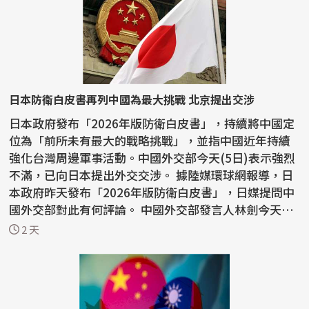
日本防衛白皮書再列中國為最大挑戰 北京提出交涉
日本政府發布「2026年版防衛白皮書」，持續將中國定
位為「前所未有最大的戰略挑戰」，並指中國近年持續
強化台灣周邊軍事活動。中國外交部今天(5日)表示強烈
不滿，已向日本提出外交交涉。 據陸媒環球網報導，日
本政府昨天發布「2026年版防衛白皮書」，日媒提問中
國外交部對此有何評論。 中國外交部發言人林劍今天
表...
2 天