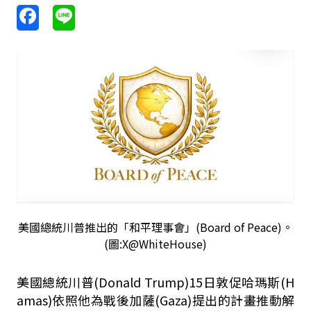
美國總統川普推出的「和平理事會」(Board of Peace)。
(圖:X@WhiteHouse)
美國總統川普(Donald Trump)15日敦促哈瑪斯(H
amas)依照他為戰後加薩(Gaza)提出的計畫推動解