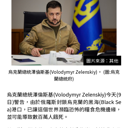
圖片來源：其他
烏克蘭總統澤倫斯基(Volodymyr Zelenskiy)。 (圖:烏克
蘭總統府)
烏克蘭總統澤倫斯基(Volodymyr Zelenskiy)今天(9
日)警告，由於俄羅斯封鎖烏克蘭的黑海(Black Se
a)港口，已讓這個世界瀕臨恐怖的糧食危機邊緣，
並可能導致數百萬人餓死。