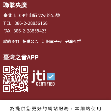
聯繫央廣
臺北市104中山區北安路55號
TEL : 886-2-28856168
FAX : 886-2-28855423
聯絡我們
採購公告
訂閱電子報
央廣社群
臺灣之音APP
為提供您更好的網站服務，本網站使用