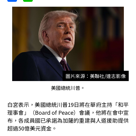
圖片來源：美聯社/達志影像
美國總統川普。
白宮表示，美國總統川普19日將在華府主持「和平
理事會」（Board of Peace）會議，他將在會中宣
布，各成員國已承諾為加薩的重建與人道援助提供
超過50億美元資金。