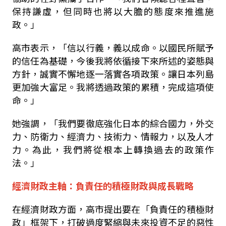
保持謙虛，但同時也將以大膽的態度來推進施
政。」
高市表示，「信以行義，義以成命。以國民所賦予
的信任為基礎，今後我將依循接下來所述的姿態與
方針，誠實不懈地逐一落實各項政策。讓日本列島
更加強大富足。我將透過政策的累積，完成這項使
命。」
她強調，「我們要徹底強化日本的綜合國力，外交
力、防衛力、經濟力、技術力、情報力，以及人才
力。為此，我們將從根本上轉換過去的政策作
法。」
經濟財政主軸：負責任的積極財政與成長戰略
在經濟財政方面，高市提出要在「負責任的積極財
政」框架下，打破過度緊縮與未來投資不足的惡性