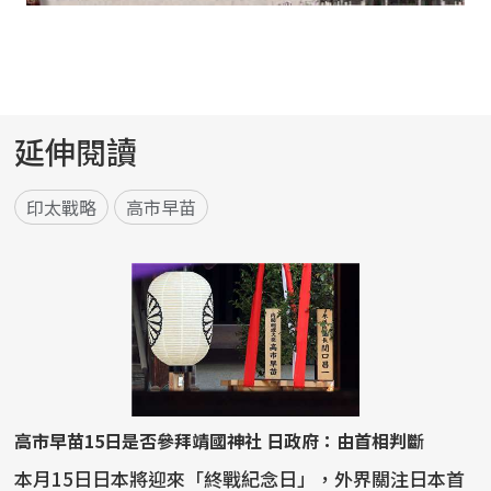
延伸閱讀
印太戰略
高市早苗
高市早苗15日是否參拜靖國神社 日政府：由首相判斷
本月15日日本將迎來「終戰紀念日」，外界關注日本首