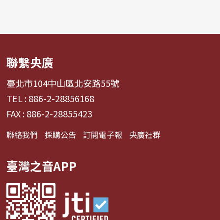
聯繫央廣
臺北市104中山區北安路55號
TEL : 886-2-28856168
FAX : 886-2-28855423
聯絡我們
採購公告
訂閱電子報
央廣社群
臺灣之音APP