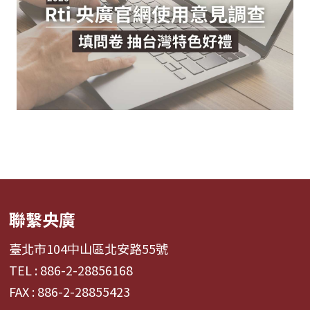
聯繫央廣
臺北市104中山區北安路55號
TEL : 886-2-28856168
FAX : 886-2-28855423