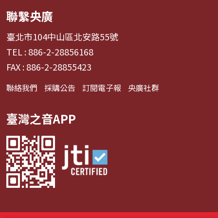
聯繫央廣
臺北市104中山區北安路55號
TEL : 886-2-28856168
FAX : 886-2-28855423
聯絡我們
採購公告
訂閱電子報
央廣社群
臺灣之音APP