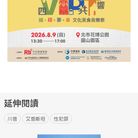
延伸閱讀
川普
艾普斯坦
性犯罪