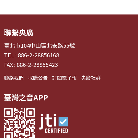
聯繫央廣
臺北市104中山區北安路55號
TEL : 886-2-28856168
FAX : 886-2-28855423
聯絡我們
採購公告
訂閱電子報
央廣社群
臺灣之音APP