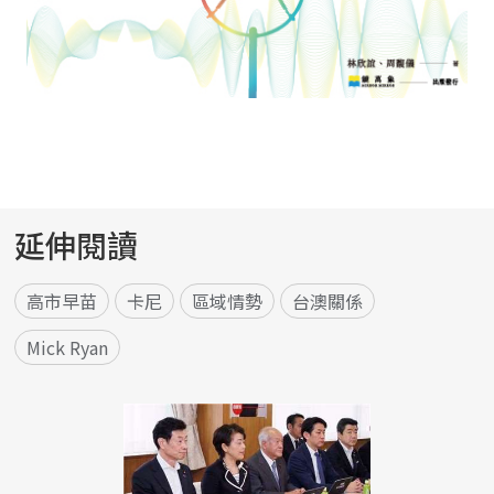
延伸閱讀
高市早苗
卡尼
區域情勢
台澳關係
Mick Ryan