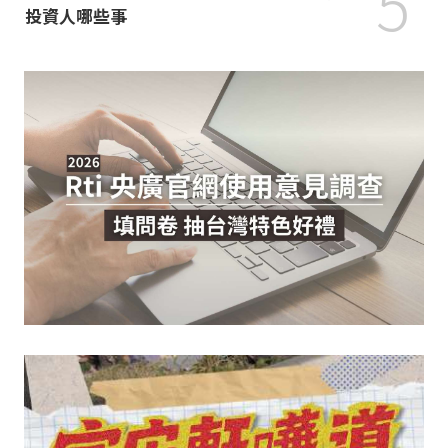
5
投資人哪些事