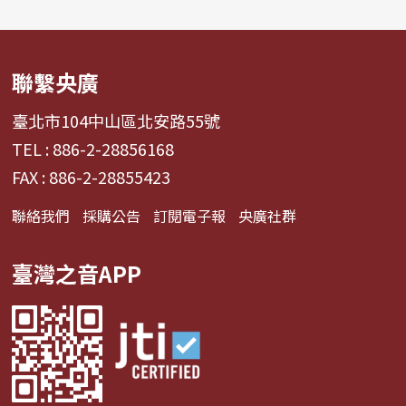
聯繫央廣
臺北市104中山區北安路55號
TEL : 886-2-28856168
FAX : 886-2-28855423
聯絡我們
採購公告
訂閱電子報
央廣社群
臺灣之音APP