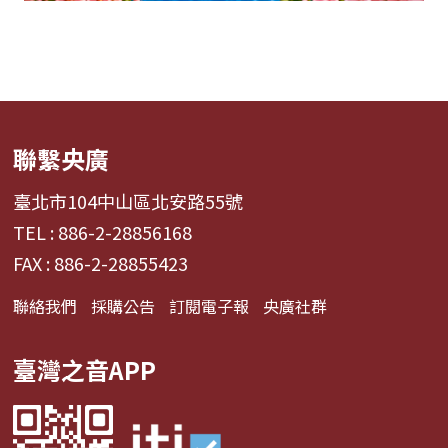
聯繫央廣
臺北市104中山區北安路55號
TEL : 886-2-28856168
FAX : 886-2-28855423
聯絡我們
採購公告
訂閱電子報
央廣社群
臺灣之音APP