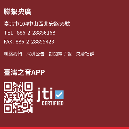
聯繫央廣
臺北市104中山區北安路55號
TEL : 886-2-28856168
FAX : 886-2-28855423
聯絡我們
採購公告
訂閱電子報
央廣社群
臺灣之音APP