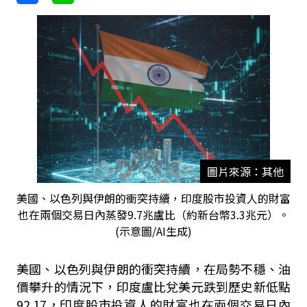
圖片來源：其他
美國、以色列與伊朗的衝突持續，印度股市投資人的財富
也在兩個交易日內蒸發9.7兆盧比（約新台幣3.3兆元）。
(示意圖/AI生成)
美國、以色列與伊朗的衝突持續，在局勢不穩、油
價攀升的情況下，印度盧比兌美元跌到歷史新低點
92.17，印度股市投資人的財富也在兩個交易日內