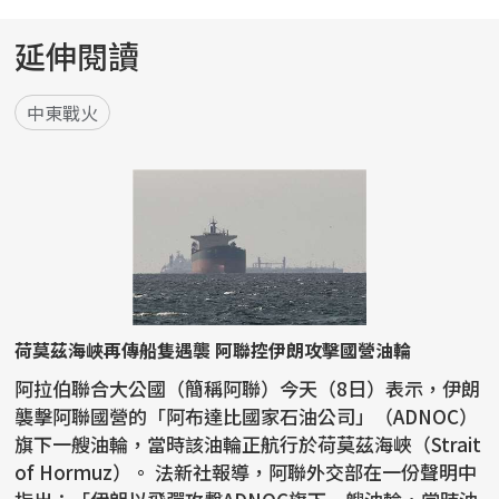
延伸閱讀
中東戰火
荷莫茲海峽再傳船隻遇襲 阿聯控伊朗攻擊國營油輪
阿拉伯聯合大公國（簡稱阿聯）今天（8日）表示，伊朗
襲擊阿聯國營的「阿布達比國家石油公司」（ADNOC）
旗下一艘油輪，當時該油輪正航行於荷莫茲海峽（Strait
of Hormuz）。 法新社報導，阿聯外交部在一份聲明中