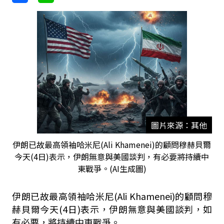
圖片來源：其他
伊朗已故最高領袖哈米尼(Ali Khamenei)的顧問穆赫貝爾
今天(4日)表示，伊朗無意與美國談判，有必要將持續中
東戰爭。(AI生成圖)
伊朗已故最高領袖哈米尼(Ali Khamenei)的顧問穆
赫貝爾今天(4日)表示，伊朗無意與美國談判，如
有必要，將持續中東戰爭。