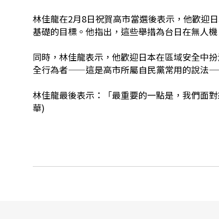
林佳龍在2月8日祝賀高市當選後表示，他歡迎
基礎的目標。他指出，這些舉措為台日在無人機
同時，林佳龍表示，他歡迎日本在區域安全中扮
全行為者——這是高市所屬自民黨常用的說法—
林佳龍最後表示：「最重要的一點是，我們面對
華)