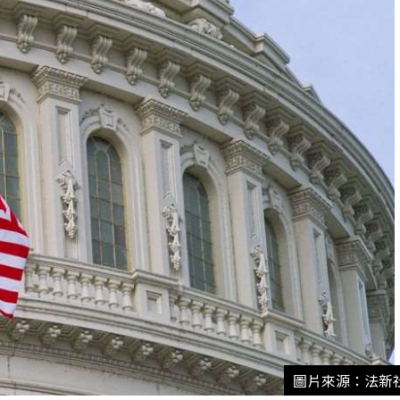
圖片來源：法新