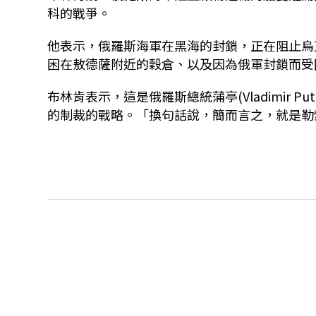
科的戰爭。
他表示，俄羅斯海軍在黑海的封鎖，正在阻止烏
困在敖德薩附近的穀倉、以及因為俄軍封鎖而受
布林肯表示，這是俄羅斯總統蒲亭(Vladimir 
的制裁的戰略。「換句話說，簡而言之，就是勒