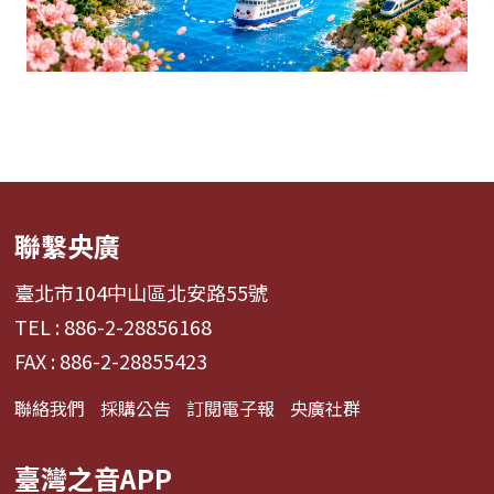
聯繫央廣
臺北市104中山區北安路55號
TEL : 886-2-28856168
FAX : 886-2-28855423
聯絡我們
採購公告
訂閱電子報
央廣社群
臺灣之音APP