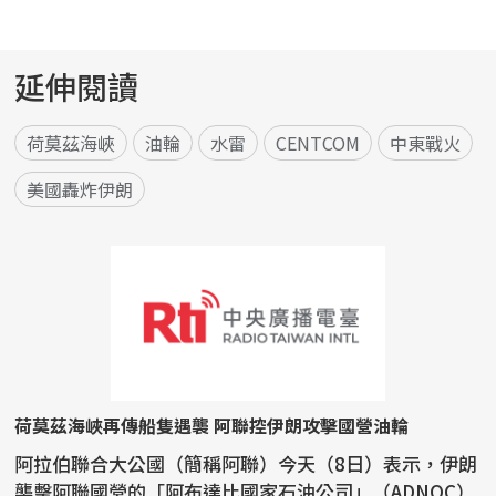
延伸閱讀
荷莫茲海峽
油輪
水雷
CENTCOM
中東戰火
美國轟炸伊朗
荷莫茲海峽再傳船隻遇襲 阿聯控伊朗攻擊國營油輪
阿拉伯聯合大公國（簡稱阿聯）今天（8日）表示，伊朗
襲擊阿聯國營的「阿布達比國家石油公司」（ADNOC）