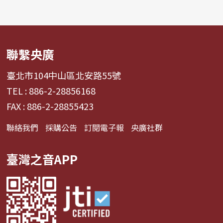
聯繫央廣
臺北市104中山區北安路55號
TEL : 886-2-28856168
FAX : 886-2-28855423
聯絡我們
採購公告
訂閱電子報
央廣社群
臺灣之音APP