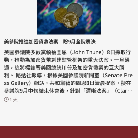
美參院推進加密貨幣法案 盼9月全院表決
美國參議院多數黨領袖圖恩（John Thune）8日採取行
動，推動為加密貨幣創建監管框架的重大法案。一旦通
過，這將標誌著美國總統川普及加密貨幣業的巨大勝
利。 路透社報導，根據美國參議院新聞室（Senate Pre
ss Gallery）網站，共和黨籍的圖恩8日清晨提案，擬在
參議院9月中旬結束休會後，針對「清晰法案」（Clarity
Ac...
1 天