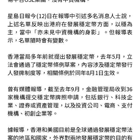
星島日報今(12)日在報導中引述多名消息人士說，
上述名單反映出港府在發展穩定幣方面，以穩為
主，當中「亦未見中資機構的身影」。但報導表
示，名單隨時會有變數。
香港當局多年前就提出發展穩定幣，去年5月，立
法會通過了穩定幣條例草案，內容涉及穩定幣發行
人發牌制度等，相關條例於同年8月1日生效。
曾有媒體報導，截至去年9月，金融管理局收到36
家機構提交穩定幣牌照申請，包括銀行、科技企
業、證券或資產管理，以及投資公司、電商、支付
機構、初創企業等。
據報導，香港和美國目前是全球通過發展穩定幣法
案的地區和國家，外界對兩地發展穩定幣的目的有