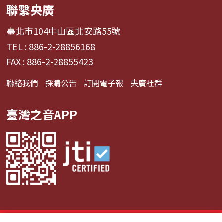
聯繫央廣
臺北市104中山區北安路55號
TEL : 886-2-28856168
FAX : 886-2-28855423
聯絡我們
採購公告
訂閱電子報
央廣社群
臺灣之音APP