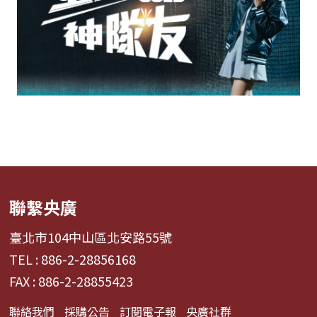
聯繫央廣
臺北市104中山區北安路55號
TEL : 886-2-28856168
FAX : 886-2-28855423
聯絡我們
採購公告
訂閱電子報
央廣社群