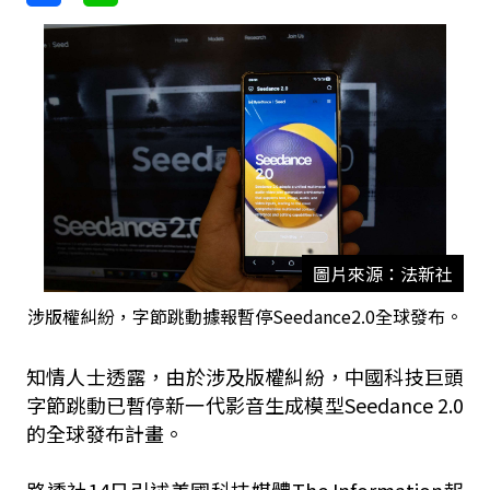
圖片來源：法新社
涉版權糾紛，字節跳動據報暫停Seedance2.0全球發布。
知情人士透露，由於涉及版權糾紛，中國科技巨頭
字節跳動已暫停新一代影音生成模型Seedance 2.0
的全球發布計畫。