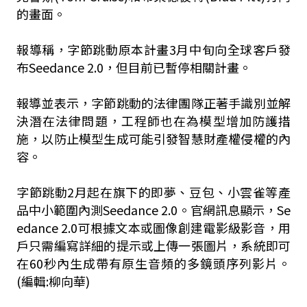
的畫面。
報導稱，字節跳動原本計畫3月中旬向全球客戶發
布Seedance 2.0，但目前已暫停相關計畫。
報導並表示，字節跳動的法律團隊正著手識別並解
決潛在法律問題，工程師也在為模型增加防護措
施，以防止模型生成可能引發智慧財產權侵權的內
容。
字節跳動2月起在旗下的即夢、豆包、小雲雀等產
品中小範圍內測Seedance 2.0。官網訊息顯示，Se
edance 2.0可根據文本或圖像創建電影級影音，用
戶只需編寫詳細的提示或上傳一張圖片，系統即可
在60秒內生成帶有原生音頻的多鏡頭序列影片。
(編輯:柳向華)