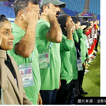
圖片來源：法新