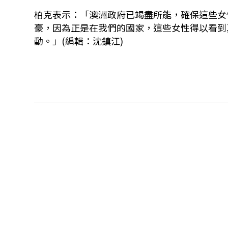
柏克表示：「澳洲政府已竭盡所能，確保這些女
豪，因為正是在我們的國家，這些女性得以看到
動。」(編輯：沈鎮江)