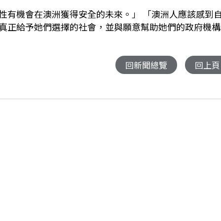
性有機會在澳洲獲得安全的未來。」
「澳洲人應該感到
真正給予她們選擇的社會，並與願意幫助她們的政府機構
回新聞總覽
回上頁